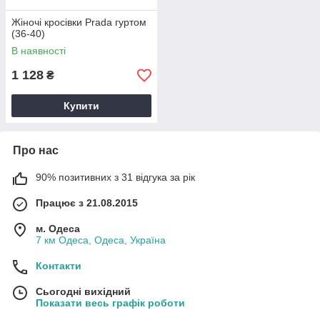
Жіночі кросівки Prada гуртом
(36-40)
В наявності
1 128
₴
Купити
Про нас
90% позитивних з 31 відгука за рік
Працює з 21.08.2015
м. Одеса
7 км Одеса, Одеса, Україна
Контакти
Сьогодні вихідний
Показати весь графік роботи