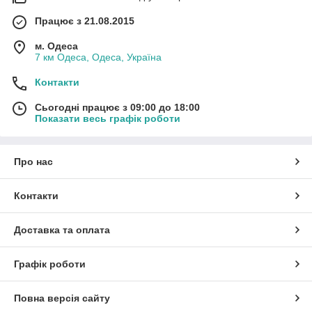
Працює з 21.08.2015
м. Одеса
7 км Одеса, Одеса, Україна
Контакти
Сьогодні працює з 09:00 до 18:00
Показати весь графік роботи
Про нас
Контакти
Доставка та оплата
Графік роботи
Повна версія сайту