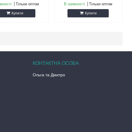
явності
Тільки оптом
В наявності
Тільки оптом
Купити
Купити
Ольга та Дмитро