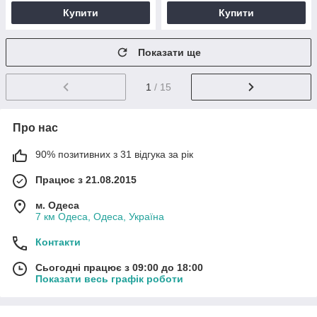
Купити
Купити
Показати ще
1
/ 15
Про нас
90% позитивних з 31 відгука за рік
Працює з 21.08.2015
м. Одеса
7 км Одеса, Одеса, Україна
Контакти
Сьогодні працює з 09:00 до 18:00
Показати весь графік роботи