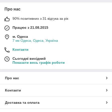
Про нас
90% позитивних з 31 відгука за рік
Працює з 21.08.2015
м. Одеса
7 км Одеса, Одеса, Україна
Контакти
Сьогодні вихідний
Показати весь графік роботи
Про нас
Контакти
Доставка та оплата