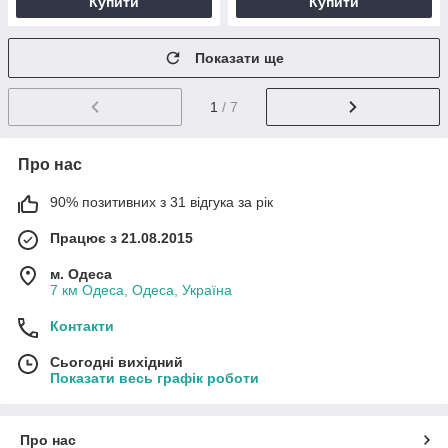
Купити
Купити
Показати ще
1
/ 7
Про нас
90% позитивних з 31 відгука за рік
Працює з 21.08.2015
м. Одеса
7 км Одеса, Одеса, Україна
Контакти
Сьогодні вихідний
Показати весь графік роботи
Про нас