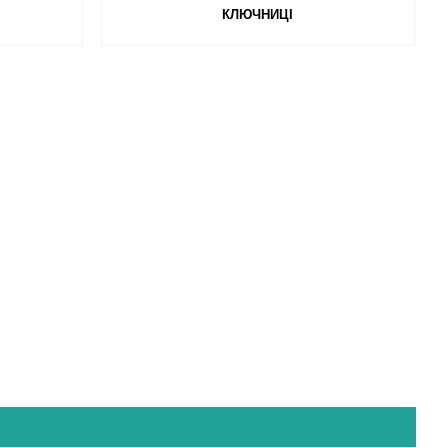
КЛЮЧНИЦІ