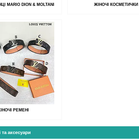
НЦІ MARIO DION & MOLTANI
ЖІНОЧІ КОСМЕТИЧКИ
ІНОЧІ РЕМЕНІ
і та аксесуари