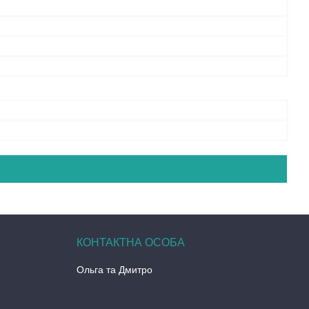
Ольга та Дмитро