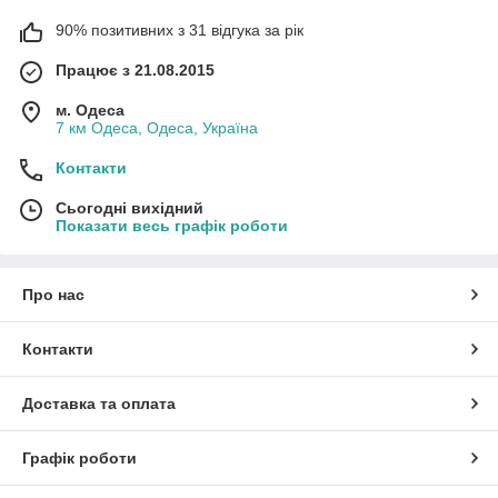
90% позитивних з 31 відгука за рік
Працює з 21.08.2015
м. Одеса
7 км Одеса, Одеса, Україна
Контакти
Сьогодні вихідний
Показати весь графік роботи
Про нас
Контакти
Доставка та оплата
Графік роботи