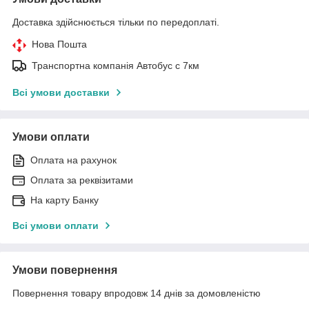
Доставка здійснюється тільки по передоплаті.
Нова Пошта
Транспортна компанія Автобус с 7км
Всі умови доставки
Умови оплати
Оплата на рахунок
Оплата за реквізитами
На карту Банку
Всі умови оплати
Умови повернення
Повернення товару впродовж 14 днів за домовленістю