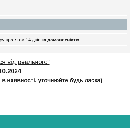
ру протягом 14 днів
за домовленістю
ся від реального"
10.2024
и в наявності, уточнюйте будь ласка)