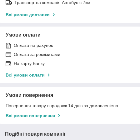
Транспортна компанія Автобус с 7км
Всі умови доставки
Умови оплати
Оплата на рахунок
Оплата за реквізитами
На карту Банку
Всі умови оплати
Умови повернення
Повернення товару впродовж 14 днів за домовленістю
Всі умови повернення
Подібні товари компанії