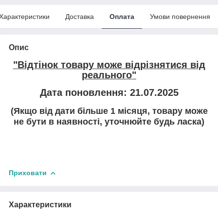
Характеристики
Доставка
Оплата
Умови повернення
Опис
"Відтінок товару може відрізнятися від
реального"
Дата поновлення: 21.07.2025
(Якщо від дати більше 1 місяця, товару може
не бути в наявності, уточнюйте будь ласка)
Приховати
Характеристики