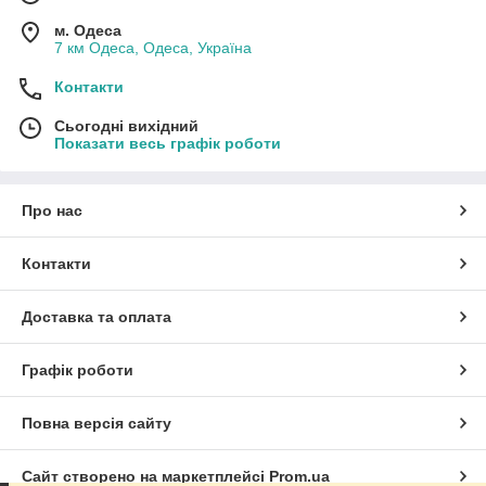
м. Одеса
7 км Одеса, Одеса, Україна
Контакти
Сьогодні вихідний
Показати весь графік роботи
Про нас
Контакти
Доставка та оплата
Графік роботи
Повна версія сайту
Сайт створено на маркетплейсі
Prom.ua