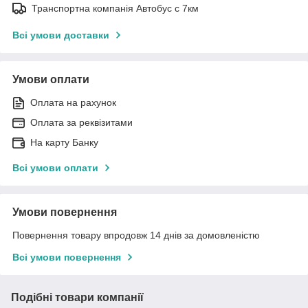
Транспортна компанія Автобус с 7км
Всі умови доставки
Умови оплати
Оплата на рахунок
Оплата за реквізитами
На карту Банку
Всі умови оплати
Умови повернення
Повернення товару впродовж 14 днів за домовленістю
Всі умови повернення
Подібні товари компанії