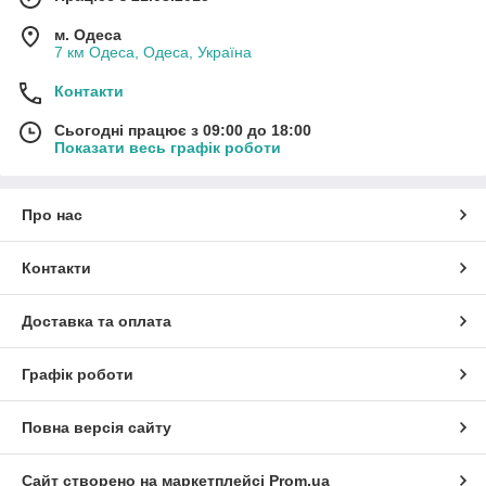
м. Одеса
7 км Одеса, Одеса, Україна
Контакти
Сьогодні працює з 09:00 до 18:00
Показати весь графік роботи
Про нас
Контакти
Доставка та оплата
Графік роботи
Повна версія сайту
Сайт створено на маркетплейсі
Prom.ua