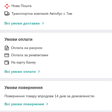
Нова Пошта
Транспортна компанія Автобус с 7км
Всі умови доставки
Умови оплати
Оплата на рахунок
Оплата за реквізитами
На карту Банку
Всі умови оплати
Умови повернення
Повернення товару впродовж 14 днів за домовленістю
Всі умови повернення