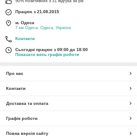
90% позитивних з 31 відгука за рік
Працює з 21.08.2015
м. Одеса
7 км Одеса, Одеса, Україна
Контакти
Сьогодні працює з 09:00 до 18:00
Показати весь графік роботи
Про нас
Контакти
Доставка та оплата
Графік роботи
Повна версія сайту