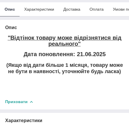
Опис
Характеристики
Доставка
Оплата
Умови п
Опис
"Відтінок товару може відрізнятися від
реального"
Дата поновлення: 21.06.2025
(Якщо від дати більше 1 місяця, товару може
не бути в наявності, уточнюйте будь ласка)
Приховати
Характеристики