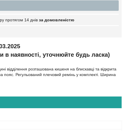
ру протягом 14 днів
за домовленістю
03.2025
и в наявності, уточнюйте будь ласка)
дині відділення розташована кишеня на блискавці та відкрита
на пояс. Регульований плечовий ремінь у комплекті. Ширина