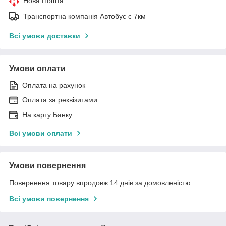
Нова Пошта
Транспортна компанія Автобус с 7км
Всі умови доставки
Умови оплати
Оплата на рахунок
Оплата за реквізитами
На карту Банку
Всі умови оплати
Умови повернення
Повернення товару впродовж 14 днів за домовленістю
Всі умови повернення