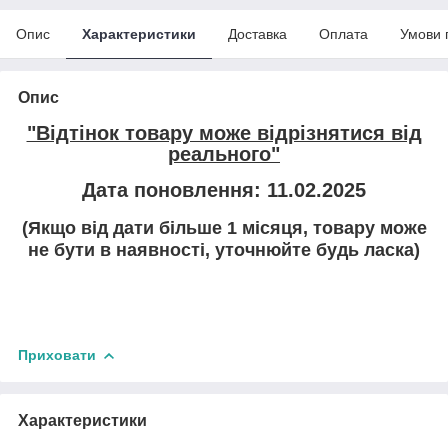
Опис
Характеристики
Доставка
Оплата
Умови 
Опис
"Відтінок товару може відрізнятися від
реального"
Дата поновлення: 11.02.2025
(Якщо від дати більше 1 місяця, товару може
не бути в наявності, уточнюйте будь ласка)
Приховати
Характеристики