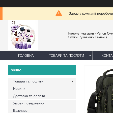
Зараз у компанії неробочи
Інтернет-магазин «Регіон Су
Сумки Рукавички Гаманці
ГОЛОВНА
ТОВАРИ ТА ПОСЛУГИ
КОНТА
Товари та послуги
Новини
Доставка та оплата
Умови повернення
Важливо