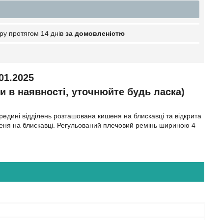
ру протягом 14 днів
за домовленістю
01.2025
и в наявності, уточнюйте будь ласка)
ередині відділень розташована кишеня на блискавці та відкрита
ишеня на блискавці. Регульований плечовий ремінь шириною 4