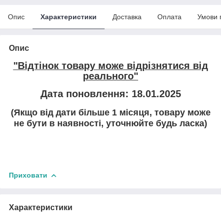
Опис
Характеристики
Доставка
Оплата
Умови 
Опис
"Відтінок товару може відрізнятися від
реального"
Дата поновлення: 18.01.2025
(Якщо від дати більше 1 місяця, товару може
не бути в наявності, уточнюйте будь ласка)
Приховати
Характеристики