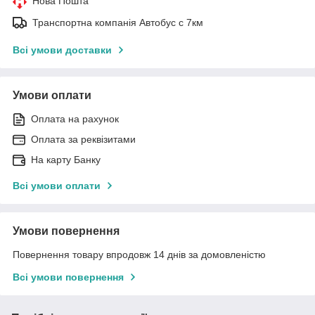
Нова Пошта
Транспортна компанія Автобус с 7км
Всі умови доставки
Умови оплати
Оплата на рахунок
Оплата за реквізитами
На карту Банку
Всі умови оплати
Умови повернення
Повернення товару впродовж 14 днів за домовленістю
Всі умови повернення