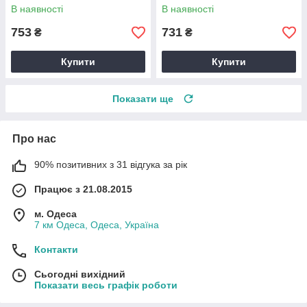
В наявності
В наявності
753
731
₴
₴
Купити
Купити
Показати ще
Про нас
90% позитивних з 31 відгука за рік
Працює з 21.08.2015
м. Одеса
7 км Одеса, Одеса, Україна
Контакти
Сьогодні вихідний
Показати весь графік роботи