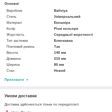
Основні
Виробник
Baliviya
Стиль
Універсальний
Матеріал
Екошкіра
Колір
Різні кольори
Жорсткість
Середньої жорсткості
Тип застежки
Блискавка
Плечовий ремінь
Так
Висота
140 мм
Довжина
210 мм
Ширина
80 мм
Стан
Новий
Приховати
Умови доставки
Доставка здійснюється тільки по передоплаті.