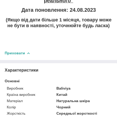
реального"
Дата поновлення: 24.08.2023
(Якщо від дати більше 1 місяця, товару може
не бути в наявності, уточнюйте будь ласка)
Приховати
Характеристики
Основні
Виробник
Baliviya
Країна виробник
Китай
Матеріал
Натуральна шкіра
Колір
Чорний
Жорсткість
Середньої жорсткості