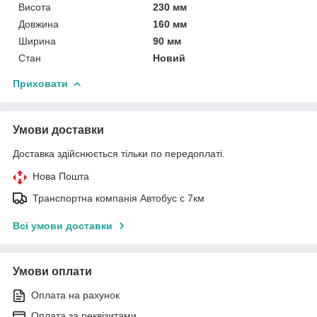
Висота
230 мм
Довжина
160 мм
Ширина
90 мм
Стан
Новий
Приховати
Умови доставки
Доставка здійснюється тільки по передоплаті.
Нова Пошта
Транспортна компанія Автобус с 7км
Всі умови доставки
Умови оплати
Оплата на рахунок
Оплата за реквізитами