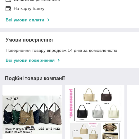
На карту Банку
Всі умови оплати
Умови повернення
Повернення товару впродовж 14 днів за домовленістю
Всі умови повернення
Подібні товари компанії