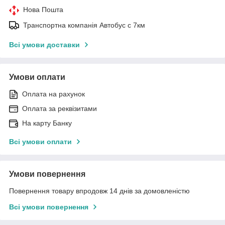
Нова Пошта
Транспортна компанія Автобус с 7км
Всі умови доставки
Умови оплати
Оплата на рахунок
Оплата за реквізитами
На карту Банку
Всі умови оплати
Умови повернення
Повернення товару впродовж 14 днів за домовленістю
Всі умови повернення