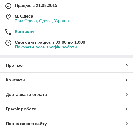
Працює з 21.08.2015
м. Одеса
7 км Одеса, Одеса, Україна
Контакти
Сьогодні працює з 09:00 до 18:00
Показати весь графік роботи
Про нас
Контакти
Доставка та оплата
Графік роботи
Повна версія сайту