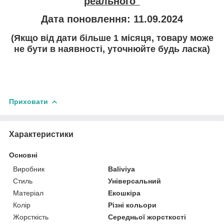
реального"
Дата поновлення: 11.09.2024
(Якщо від дати більше 1 місяця, товару може
не бути в наявності, уточнюйте будь ласка)
Приховати
Характеристики
Основні
Виробник
Baliviya
Стиль
Універсальний
Матеріал
Екошкіра
Колір
Різні кольори
Жорсткість
Середньої жорсткості