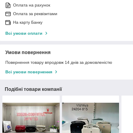
Оплата на рахунок
Оплата за реквізитами
На карту Банку
Всі умови оплати
Умови повернення
Повернення товару впродовж 14 днів за домовленістю
Всі умови повернення
Подібні товари компанії