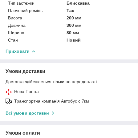
Тип застежки
Блискавка
Плечовий ремінь
Так
Висота
200 мм
Довжина
300 мм
Ширина
80 мм
Стан
Новий
Приховати
Умови доставки
Доставка здійснюється тільки по передоплаті.
Нова Пошта
Транспортна компанія Автобус с 7км
Всі умови доставки
Умови оплати