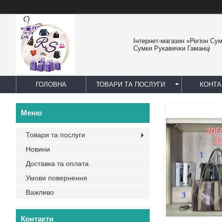
Інтернет-магазин «Регіон Су
Сумки Рукавички Гаманці
ГОЛОВНА
ТОВАРИ ТА ПОСЛУГИ
КОНТА
Товари та послуги
Новини
Доставка та оплата
Умови повернення
Важливо
Контакти