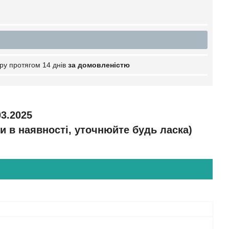
ру протягом 14 днів
за домовленістю
3.2025
и в наявності, уточнюйте будь ласка)