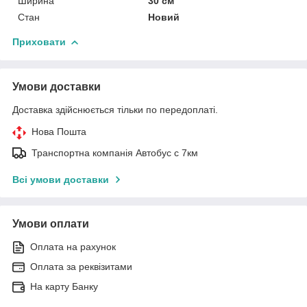
Ширина
30 см
Стан
Новий
Приховати
Умови доставки
Доставка здійснюється тільки по передоплаті.
Нова Пошта
Транспортна компанія Автобус с 7км
Всі умови доставки
Умови оплати
Оплата на рахунок
Оплата за реквізитами
На карту Банку