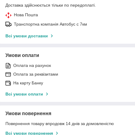
Доставка здійснюється тільки по передоплаті.
Нова Пошта
Транспортна компанія Автобус с 7км
Всі умови доставки
Умови оплати
Оплата на рахунок
Оплата за реквізитами
На карту Банку
Всі умови оплати
Умови повернення
Повернення товару впродовж 14 днів за домовленістю
Всі умови повернення