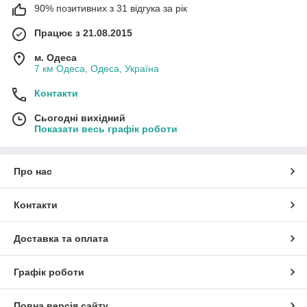
90% позитивних з 31 відгука за рік
Працює з 21.08.2015
м. Одеса
7 км Одеса, Одеса, Україна
Контакти
Сьогодні вихідний
Показати весь графік роботи
Про нас
Контакти
Доставка та оплата
Графік роботи
Повна версія сайту