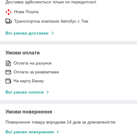
Доставка здійснюється тільки по передоплаті.
Нова Пошта
Транспортна компанія Автобус с 7км
Всі умови доставки
Умови оплати
Оплата на рахунок
Оплата за реквізитами
На карту Банку
Всі умови оплати
Умови повернення
Повернення товару впродовж 14 днів за домовленістю
Всі умови повернення