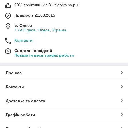
90% позитивних з 31 відгука за рік
Працює з 21.08.2015
м. Одеса
7 км Одеса, Одеса, Україна
Контакти
Сьогодні вихідний
Показати весь графік роботи
Про нас
Контакти
Доставка та оплата
Графік роботи