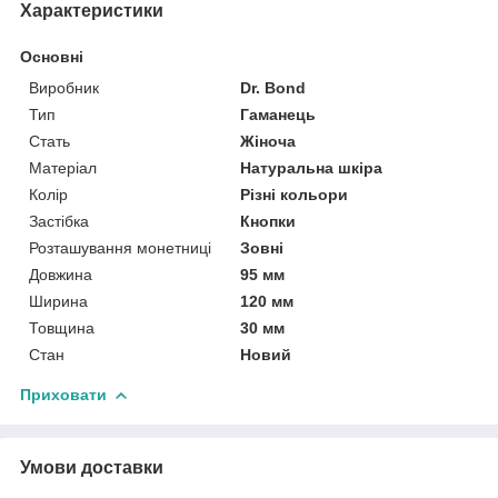
Характеристики
Основні
Виробник
Dr. Bond
Тип
Гаманець
Стать
Жіноча
Матеріал
Натуральна шкіра
Колір
Різні кольори
Застібка
Кнопки
Розташування монетниці
Зовні
Довжина
95 мм
Ширина
120 мм
Товщина
30 мм
Стан
Новий
Приховати
Умови доставки