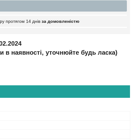
ру протягом 14 днів
за домовленістю
02.2024
и в наявності, уточнюйте будь ласка)