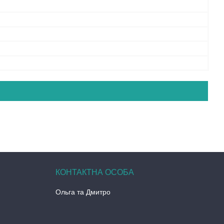
Ольга та Дмитро