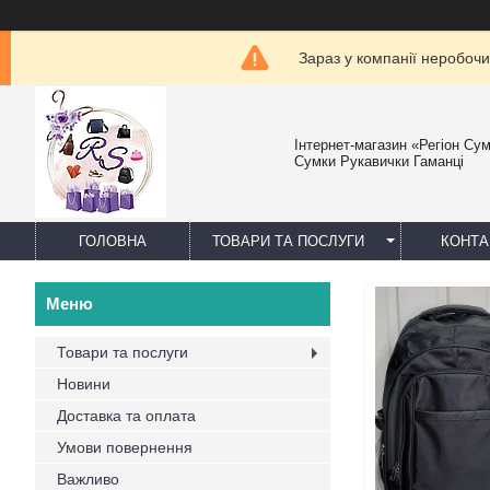
Зараз у компанії неробочи
Інтернет-магазин «Регіон Су
Сумки Рукавички Гаманці
ГОЛОВНА
ТОВАРИ ТА ПОСЛУГИ
КОНТА
Товари та послуги
Новини
Доставка та оплата
Умови повернення
Важливо