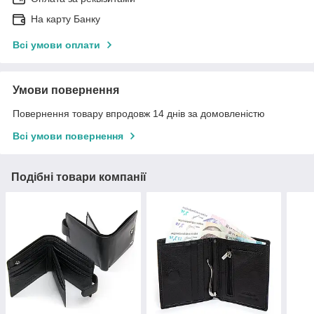
На карту Банку
Всі умови оплати
Умови повернення
Повернення товару впродовж 14 днів за домовленістю
Всі умови повернення
Подібні товари компанії