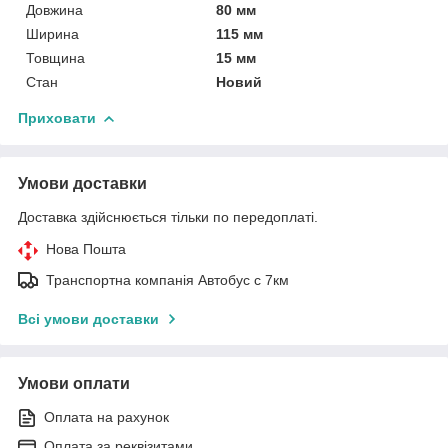
Довжина
80 мм
Ширина
115 мм
Товщина
15 мм
Стан
Новий
Приховати
Умови доставки
Доставка здійснюється тільки по передоплаті.
Нова Пошта
Транспортна компанія Автобус с 7км
Всі умови доставки
Умови оплати
Оплата на рахунок
Оплата за реквізитами