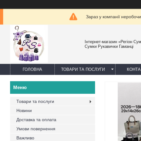
Зараз у компанії неробочи
Інтернет-магазин «Регіон Су
Сумки Рукавички Гаманці
ГОЛОВНА
ТОВАРИ ТА ПОСЛУГИ
КОНТА
Товари та послуги
Новини
Доставка та оплата
Умови повернення
Важливо