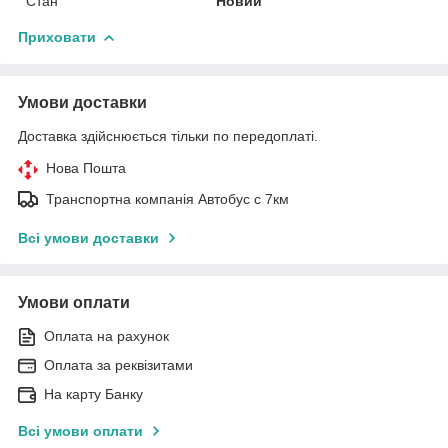
Стан
Новий
Приховати
Умови доставки
Доставка здійснюється тільки по передоплаті.
Нова Пошта
Транспортна компанія Автобус с 7км
Всі умови доставки
Умови оплати
Оплата на рахунок
Оплата за реквізитами
На карту Банку
Всі умови оплати