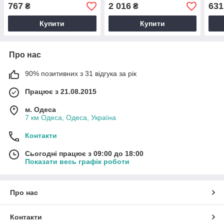
767
2 016
631
₴
₴
Купити
Купити
Про нас
90% позитивних з 31 відгука за рік
Працює з 21.08.2015
м. Одеса
7 км Одеса, Одеса, Україна
Контакти
Сьогодні працює з 09:00 до 18:00
Показати весь графік роботи
Про нас
Контакти