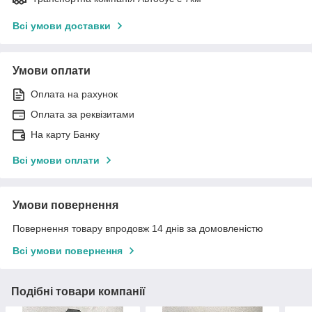
Всі умови доставки
Умови оплати
Оплата на рахунок
Оплата за реквізитами
На карту Банку
Всі умови оплати
Умови повернення
Повернення товару впродовж 14 днів за домовленістю
Всі умови повернення
Подібні товари компанії