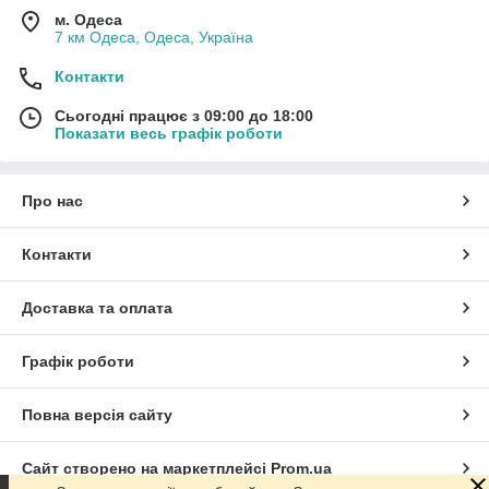
м. Одеса
7 км Одеса, Одеса, Україна
Контакти
Сьогодні працює з 09:00 до 18:00
Показати весь графік роботи
Про нас
Контакти
Доставка та оплата
Графік роботи
Повна версія сайту
Сайт створено на маркетплейсі
Prom.ua