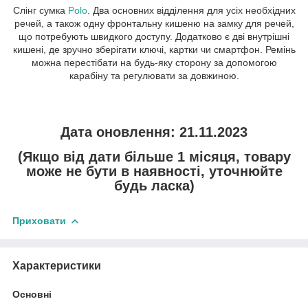
Слінг сумка
Polo
. Два основних відділення для усіх необхідних
речей, а також одну фронтальну кишеню на замку для речей,
що потребують швидкого доступу. Додатково є дві внутрішні
кишені, де зручно зберігати ключі, картки чи смартфон. Ремінь
можна перестібати на будь-яку сторону за допомогою
карабіну та регулювати за довжиною.
Дата оновлення: 21.11.2023
(Якщо від дати більше 1 місяця, товару
може не бути в наявності, уточнюйте
будь ласка)
Приховати
Характеристики
Основні