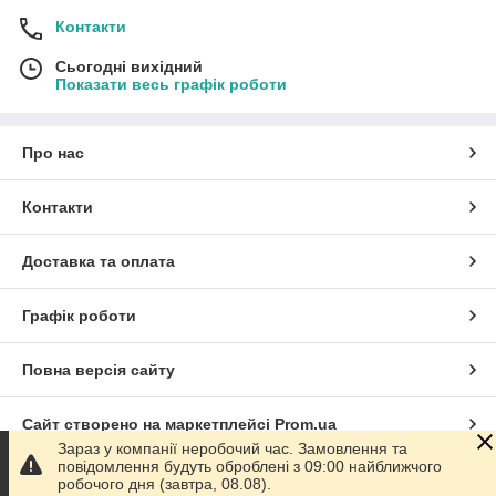
Контакти
Сьогодні вихідний
Показати весь графік роботи
Про нас
Контакти
Доставка та оплата
Графік роботи
Повна версія сайту
Сайт створено на маркетплейсі
Prom.ua
Зараз у компанії неробочий час. Замовлення та
повідомлення будуть оброблені з 09:00 найближчого
Політика конфіденційності
робочого дня (завтра, 08.08).