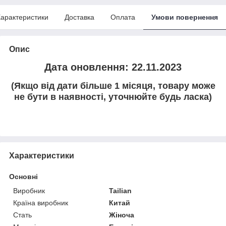
арактеристики
Доставка
Оплата
Умови повернення
Опис
Дата оновлення: 22.11.2023
(Якщо від дати більше 1 місяця, товару може
не бути в наявності, уточнюйте будь ласка)
Характеристики
Основні
Виробник
Tailian
Країна виробник
Китай
Стать
Жіноча