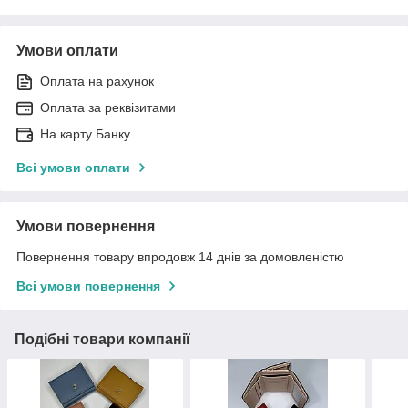
Умови оплати
Оплата на рахунок
Оплата за реквізитами
На карту Банку
Всі умови оплати
Умови повернення
Повернення товару впродовж 14 днів за домовленістю
Всі умови повернення
Подібні товари компанії