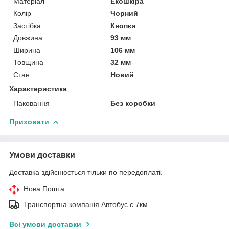
Матеріал
Екошкіра
Колір
Чорний
Застібка
Кнопки
Довжина
93 мм
Ширина
106 мм
Товщина
32 мм
Стан
Новий
Характеристика
Паковання
Без коробки
Приховати
Умови доставки
Доставка здійснюється тільки по передоплаті.
Нова Пошта
Транспортна компанія Автобус с 7км
Всі умови доставки