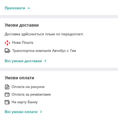
Приховати
Умови доставки
Доставка здійснюється тільки по передоплаті.
Нова Пошта
Транспортна компанія Автобус с 7км
Всі умови доставки
Умови оплати
Оплата на рахунок
Оплата за реквізитами
На карту Банку
Всі умови оплати