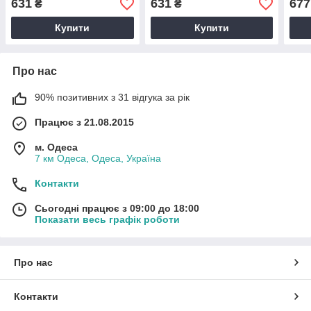
631
631
677
₴
₴
Купити
Купити
Про нас
90% позитивних з 31 відгука за рік
Працює з 21.08.2015
м. Одеса
7 км Одеса, Одеса, Україна
Контакти
Сьогодні працює з 09:00 до 18:00
Показати весь графік роботи
Про нас
Контакти