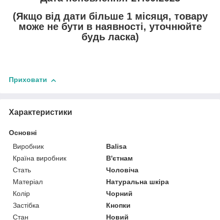
(Якщо від дати більше 1 місяця, товару
може не бути в наявності, уточнюйте
будь ласка)
Приховати
Характеристики
Основні
Виробник
Balisa
Країна виробник
В'єтнам
Стать
Чоловіча
Матеріал
Натуральна шкіра
Колір
Чорний
Застібка
Кнопки
Стан
Новий