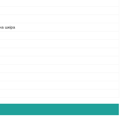
на шкіра