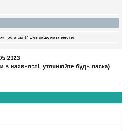
ру протягом 14 днів
за домовленістю
05.2023
и в наявності, уточнюйте будь ласка)