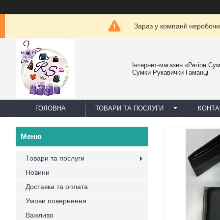
Зараз у компанії неробочи
Інтернет-магазин «Регіон Су
Сумки Рукавички Гаманці
ГОЛОВНА
ТОВАРИ ТА ПОСЛУГИ
КОНТА
Товари та послуги
Новини
Доставка та оплата
Умови повернення
Важливо