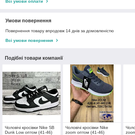
Всі умови оплати
Умови повернення
Повернення товару впродовж 14 днів за домовленістю
Всі умови повернення
Подібні товари компанії
Чоловічі кросівки Nike SB
Чоловічі кросівки Nike
Чоло
Dunk Low оптом (41-46)
zoom оптом (41-46)
zoom