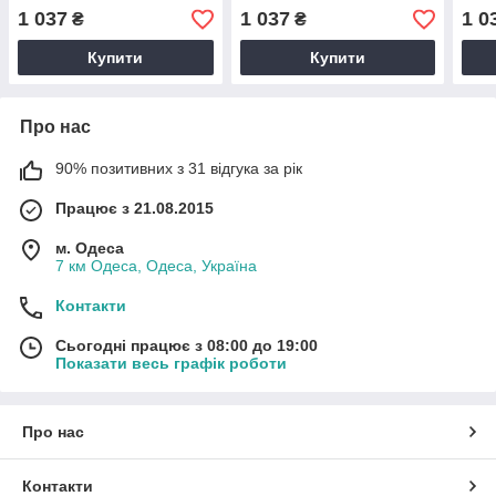
1 037
1 037
1 0
₴
₴
Купити
Купити
Про нас
90% позитивних з 31 відгука за рік
Працює з 21.08.2015
м. Одеса
7 км Одеса, Одеса, Україна
Контакти
Сьогодні працює з 08:00 до 19:00
Показати весь графік роботи
Про нас
Контакти