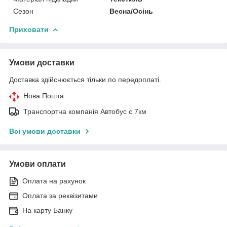
Сезон
Весна/Осінь
Приховати
Умови доставки
Доставка здійснюється тільки по передоплаті.
Нова Пошта
Транспортна компанія Автобус с 7км
Всі умови доставки
Умови оплати
Оплата на рахунок
Оплата за реквізитами
На карту Банку