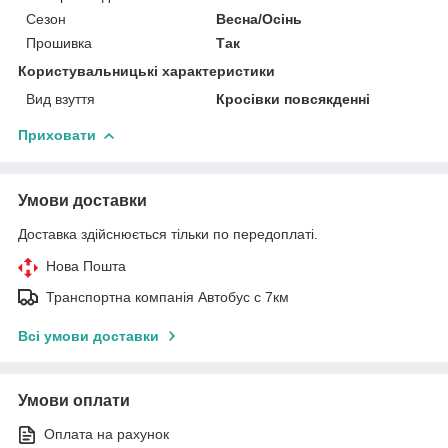
Сезон
Весна/Осінь
Прошивка
Так
Користувальницькі характеристики
Вид взуття
Кросівки повсякденні
Приховати
Умови доставки
Доставка здійснюється тільки по передоплаті.
Нова Пошта
Транспортна компанія Автобус с 7км
Всі умови доставки
Умови оплати
Оплата на рахунок