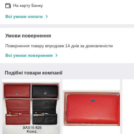
На карту Банку
Всі умови оплати
Умови повернення
Повернення товару впродовж 14 днів за домовленістю
Всі умови повернення
Подібні товари компанії