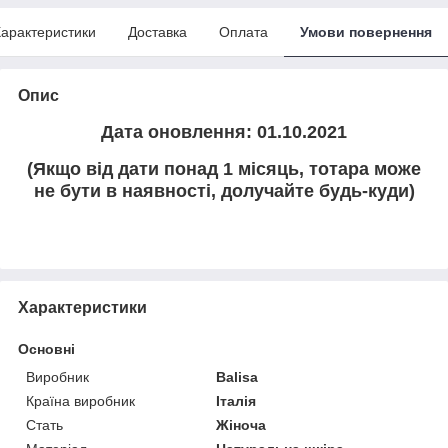
арактеристики
Доставка
Оплата
Умови повернення
Опис
Дата оновлення: 01.10.2021
(Якщо від дати понад 1 місяць, тотара може
не бути в наявності, долучайте будь-куди)
Характеристики
Основні
Виробник
Balisa
Країна виробник
Італія
Стать
Жіноча