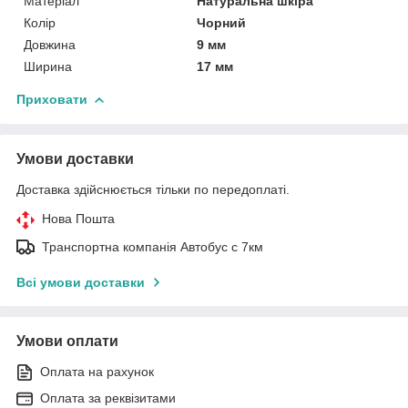
Матеріал
Натуральна шкіра
Колір
Чорний
Довжина
9 мм
Ширина
17 мм
Приховати
Умови доставки
Доставка здійснюється тільки по передоплаті.
Нова Пошта
Транспортна компанія Автобус с 7км
Всі умови доставки
Умови оплати
Оплата на рахунок
Оплата за реквізитами