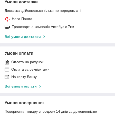
Умови доставки
Доставка здійснюється тільки по передоплаті.
Нова Пошта
Транспортна компанія Автобус с 7км
Всі умови доставки
Умови оплати
Оплата на рахунок
Оплата за реквізитами
На карту Банку
Всі умови оплати
Умови повернення
Повернення товару впродовж 14 днів за домовленістю