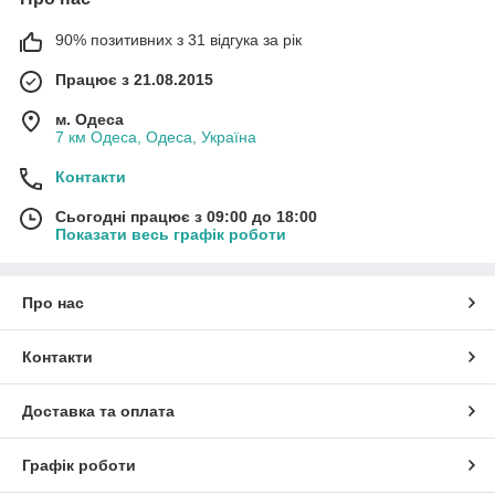
90% позитивних з 31 відгука за рік
Працює з 21.08.2015
м. Одеса
7 км Одеса, Одеса, Україна
Контакти
Сьогодні працює з 09:00 до 18:00
Показати весь графік роботи
Про нас
Контакти
Доставка та оплата
Графік роботи