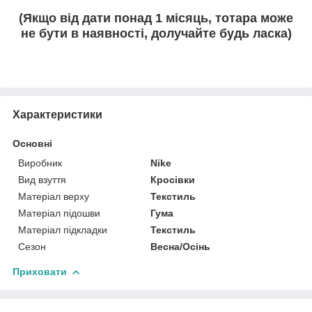
(Якщо від дати понад 1 місяць, тотара може
не бути в наявності, долучайте будь ласка)
Характеристики
Основні
Виробник
Nike
Вид взуття
Кросівки
Матеріал верху
Текстиль
Матеріал підошви
Гума
Матеріал підкладки
Текстиль
Сезон
Весна/Осінь
Приховати