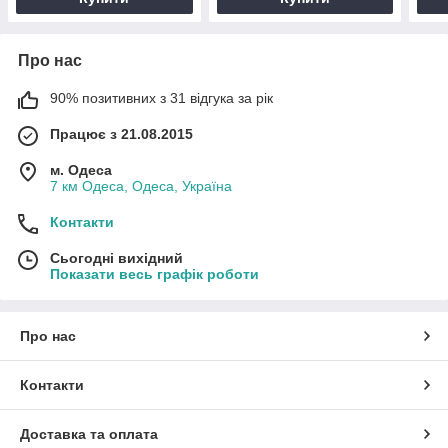
Про нас
90% позитивних з 31 відгука за рік
Працює з 21.08.2015
м. Одеса
7 км Одеса, Одеса, Україна
Контакти
Сьогодні вихідний
Показати весь графік роботи
Про нас
Контакти
Доставка та оплата