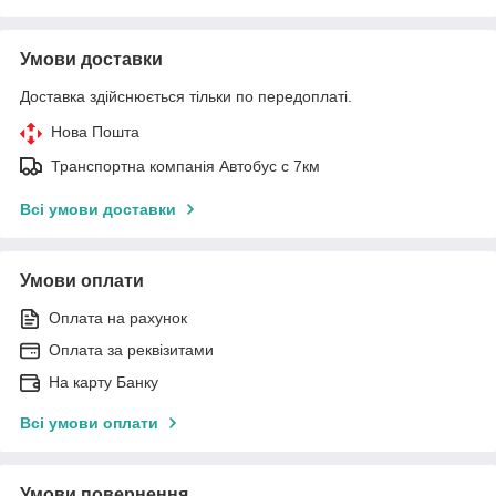
Умови доставки
Доставка здійснюється тільки по передоплаті.
Нова Пошта
Транспортна компанія Автобус с 7км
Всі умови доставки
Умови оплати
Оплата на рахунок
Оплата за реквізитами
На карту Банку
Всі умови оплати
Умови повернення