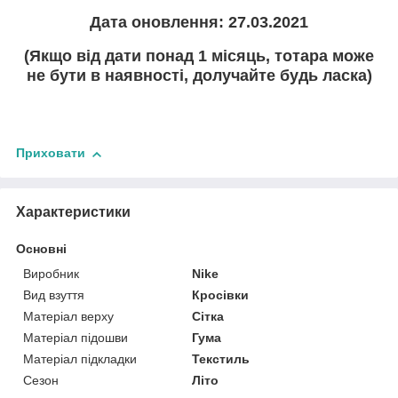
Дата оновлення: 27.03.2021
(Якщо від дати понад 1 місяць, тотара може
не бути в наявності, долучайте будь ласка)
Приховати
Характеристики
Основні
Виробник
Nike
Вид взуття
Кросівки
Матеріал верху
Сітка
Матеріал підошви
Гума
Матеріал підкладки
Текстиль
Сезон
Літо