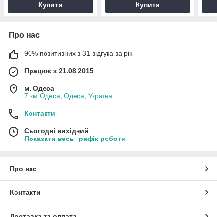
Купити
Купити
Про нас
90% позитивних з 31 відгука за рік
Працює з 21.08.2015
м. Одеса
7 км Одеса, Одеса, Україна
Контакти
Сьогодні вихідний
Показати весь графік роботи
Про нас
Контакти
Доставка та оплата