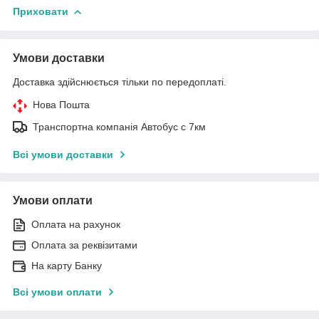
Приховати
Умови доставки
Доставка здійснюється тільки по передоплаті.
Нова Пошта
Транспортна компанія Автобус с 7км
Всі умови доставки
Умови оплати
Оплата на рахунок
Оплата за реквізитами
На карту Банку
Всі умови оплати