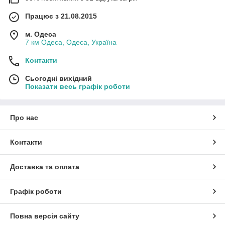
Працює з 21.08.2015
м. Одеса
7 км Одеса, Одеса, Україна
Контакти
Сьогодні вихідний
Показати весь графік роботи
Про нас
Контакти
Доставка та оплата
Графік роботи
Повна версія сайту